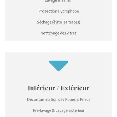
Lavage à la main
Protection Hydrophobe
Séchage (évite les traces)
Nettoyage des vitres
Intérieur / Extérieur
Décontamination des Roues & Pneus
Pré-lavage & Lavage
Extérieur