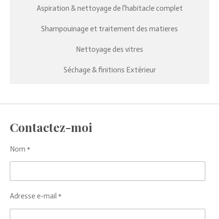
Aspiration & nettoyage de l'habitacle complet
Shampouinage et traitement des matieres
Nettoyage des vitres
Séchage & finitions
Extérieur
Contactez-moi
Nom *
Adresse e-mail *