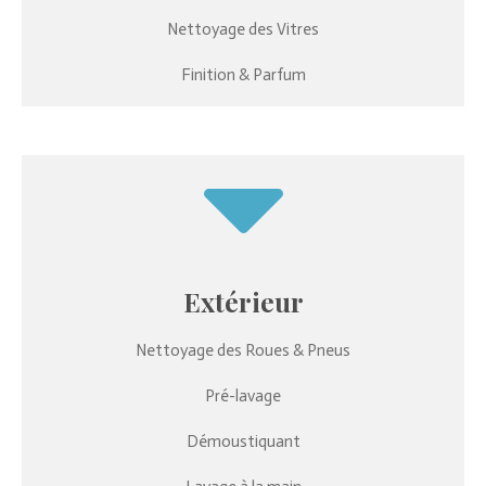
Nettoyage des Vitres
Finition & Parfum
Extérieur
Nettoyage des
Roues & Pneus
Pré-lavage
Démoustiquant