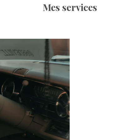
Mes services