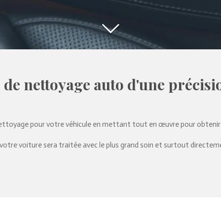
 de nettoyage auto d'une précisi
ettoyage pour votre véhicule en mettant tout en œuvre pour obtenir u
 votre voiture sera traitée avec le plus grand soin et surtout directem