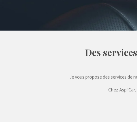
Des services
Je vous propose des services de n
Chez Aspi'Car,