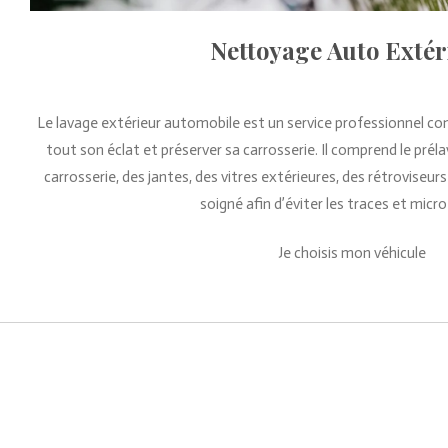
Nettoyage Auto Extér
Le lavage extérieur automobile est un service professionnel co
tout son éclat et préserver sa carrosserie. Il comprend le prél
carrosserie, des jantes, des vitres extérieures, des rétroviseurs
soigné afin d’éviter les traces et micro
Je choisis mon véhicule