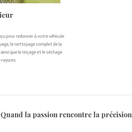
ieur
nçu pour redonner à votre véhicule
avage, le nettoyage complet de la
 ainsi que le rinçage et le séchage
-rayures.
Quand la passion rencontre la précision