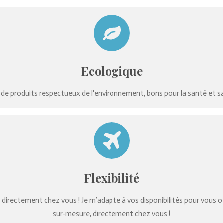
Ecologique
n de produits respectueux de l'environnement, bons pour la santé et sa
Flexibilité
 directement chez vous ! Je m’adapte à vos disponibilités pour vous off
sur-mesure, directement chez vous !