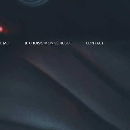
E MOI
JE CHOISIS MON VÉHICULE
CONTACT